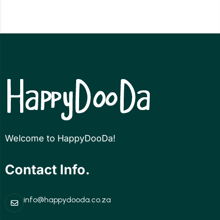
Welcome to HappyDooDa!
Contact Info.
info@happydooda.co.za