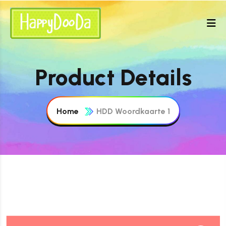
Product Details
Home
HDD Woordkaarte 1