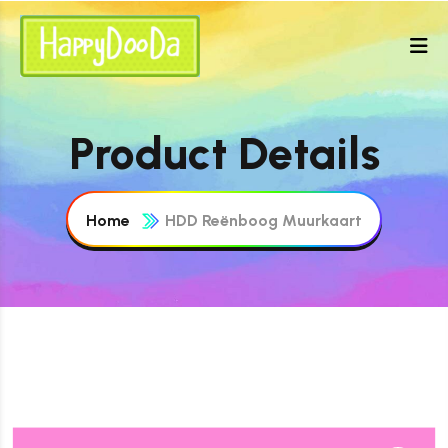
Product Details
Home
HDD Reënboog Muurkaart